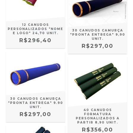
12 CANUDOS
PERSONALIZADOS "NOME
30 CANUDOS CAMURÇA
E LOGO" 24,70 UNIT.
"PRONTA ENTREGA" 9,90
UNIT.
R$296,40
R$297,00
30 CANUDOS CAMURÇA
"PRONTA ENTREGA" 9.90
UNIT.
40 CANUDOS
R$297,00
FORMATURA
PERSONALIZADOS A
PARTIR 8,90 UNIT.
R$356,00