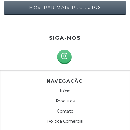
MOSTRAR MAIS PRODUTOS
SIGA-NOS
NAVEGAÇÃO
Início
Produtos
Contato
Política Comercial