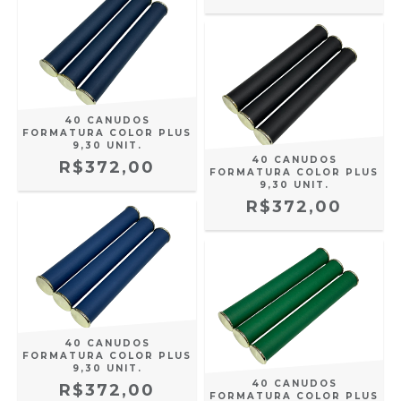
40 CANUDOS
FORMATURA COLOR PLUS
9,30 UNIT.
40 CANUDOS
R$372,00
FORMATURA COLOR PLUS
9,30 UNIT.
R$372,00
40 CANUDOS
FORMATURA COLOR PLUS
9,30 UNIT.
40 CANUDOS
R$372,00
FORMATURA COLOR PLUS