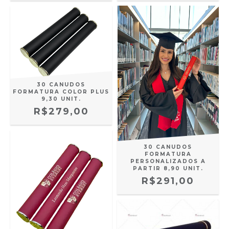
30 CANUDOS
FORMATURA COLOR PLUS
9,30 UNIT.
R$279,00
30 CANUDOS
FORMATURA
PERSONALIZADOS A
PARTIR 8,90 UNIT.
R$291,00