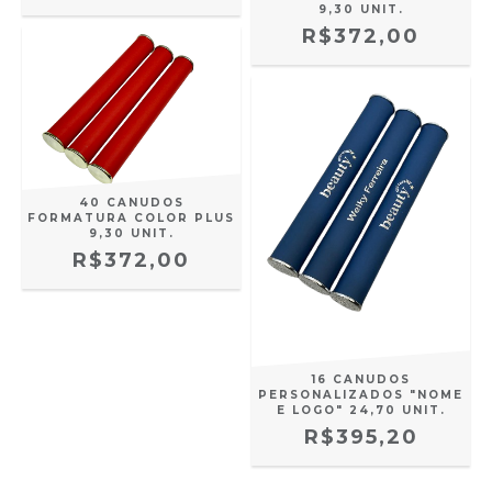
9,30 UNIT.
R$372,00
40 CANUDOS
FORMATURA COLOR PLUS
9,30 UNIT.
R$372,00
16 CANUDOS
PERSONALIZADOS "NOME
E LOGO" 24,70 UNIT.
R$395,20