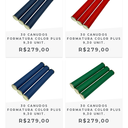
30 CANUDOS
30 CANUDOS
FORMATURA COLOR PLUS
FORMATURA COLOR PLUS
9,30 UNIT.
9,30 UNIT.
R$279,00
R$279,00
30 CANUDOS
30 CANUDOS
FORMATURA COLOR PLUS
FORMATURA COLOR PLUS
9,30 UNIT.
9,30 UNIT.
R$279,00
R$279,00