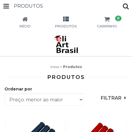
PRODUTOS
0
INÍCIO
PRODUTOS
CARRINHO
Início
>
Produtos
PRODUTOS
Ordenar por
FILTRAR