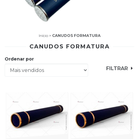
Início
>
CANUDOS FORMATURA
CANUDOS FORMATURA
Ordenar por
FILTRAR