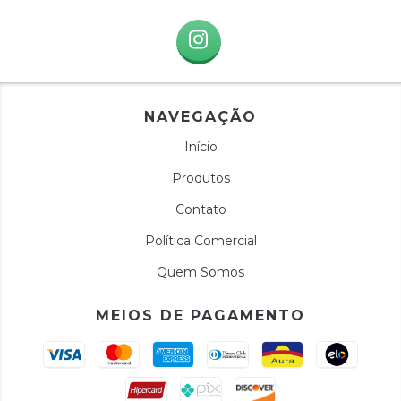
NAVEGAÇÃO
Início
Produtos
Contato
Política Comercial
Quem Somos
MEIOS DE PAGAMENTO