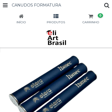
CANUDOS FORMATURA
0
INÍCIO
PRODUTOS
CARRINHO