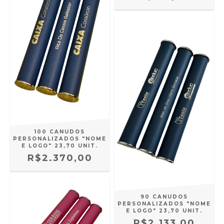
100 CANUDOS
PERSONALIZADOS "NOME
E LOGO" 23,70 UNIT.
R$2.370,00
90 CANUDOS
PERSONALIZADOS "NOME
E LOGO" 23,70 UNIT.
R$2.133,00