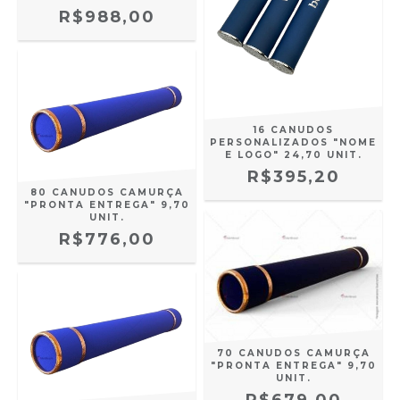
R$988,00
16 CANUDOS
PERSONALIZADOS "NOME
E LOGO" 24,70 UNIT.
R$395,20
80 CANUDOS CAMURÇA
"PRONTA ENTREGA" 9,70
UNIT.
R$776,00
70 CANUDOS CAMURÇA
"PRONTA ENTREGA" 9,70
UNIT.