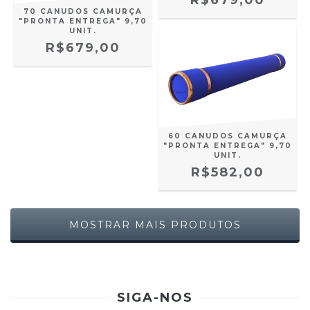
R$679,00
70 CANUDOS CAMURÇA
"PRONTA ENTREGA" 9,70
UNIT.
R$679,00
60 CANUDOS CAMURÇA
"PRONTA ENTREGA" 9,70
UNIT.
R$582,00
MOSTRAR MAIS PRODUTOS
SIGA-NOS