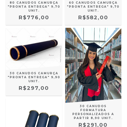
80 CANUDOS CAMURÇA
60 CANUDOS CAMURÇA
"PRONTA ENTREGA" 9,70
"PRONTA ENTREGA" 9,70
UNIT.
UNIT.
R$776,00
R$582,00
30 CANUDOS CAMURÇA
"PRONTA ENTREGA" 9,90
UNIT.
R$297,00
30 CANUDOS
FORMATURA
PERSONALIZADOS A
PARTIR 8,90 UNIT.
R$291,00