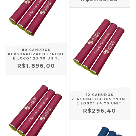
80 CANUDOS
PERSONALIZADOS "NOME
E LOGO" 23,70 UNIT.
R$1.896,00
12 CANUDOS
PERSONALIZADOS "NOME
E LOGO" 24,70 UNIT.
R$296,40