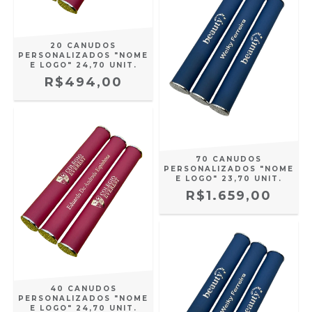
20 CANUDOS
PERSONALIZADOS "NOME
E LOGO" 24,70 UNIT.
R$494,00
70 CANUDOS
PERSONALIZADOS "NOME
E LOGO" 23,70 UNIT.
R$1.659,00
40 CANUDOS
PERSONALIZADOS "NOME
E LOGO" 24,70 UNIT.